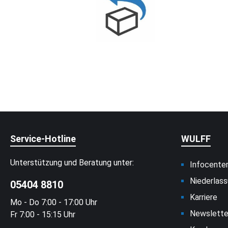
Service-Hotline
WULFF
Unterstützung und Beratung unter:
Infocente
Niederlas
05404 8810
Karriere
Mo - Do 7:00 - 17:00 Uhr
Newslette
Fr 7:00 - 15:15 Uhr