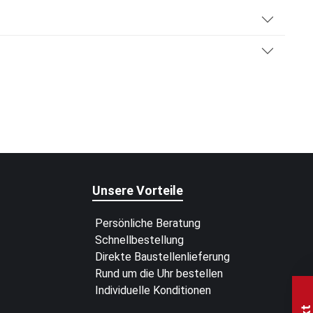
Unsere Vorteile
Persönliche Beratung
Schnellbestellung
Direkte Baustellenlieferung
Rund um die Uhr bestellen
Individuelle Konditionen