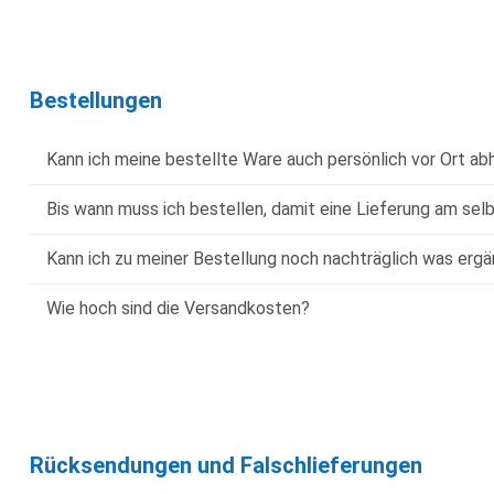
Bestellungen
Kann ich meine bestellte Ware auch persönlich vor Ort ab
Bis wann muss ich bestellen, damit eine Lieferung am sel
Kann ich zu meiner Bestellung noch nachträglich was erg
Wie hoch sind die Versandkosten?
Rücksendungen und Falschlieferungen