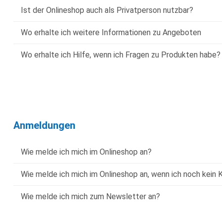
Ist der Onlineshop auch als Privatperson nutzbar?
Wo erhalte ich weitere Informationen zu Angeboten
Wo erhalte ich Hilfe, wenn ich Fragen zu Produkten habe?
Anmeldungen
Wie melde ich mich im Onlineshop an?
Wie melde ich mich im Onlineshop an, wenn ich noch kein 
Wie melde ich mich zum Newsletter an?