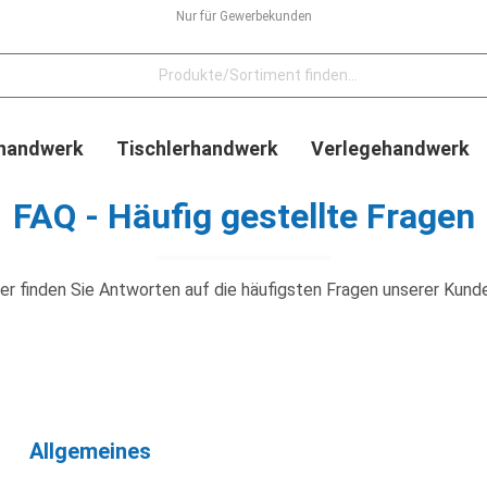
Nur für Gewerbekunden
handwerk
Tischlerhandwerk
Verlegehandwerk
FAQ - Häufig gestellte Fragen
er finden Sie Antworten auf die häufigsten Fragen unserer Kund
Allgemeines