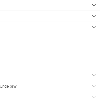
Kunde bin?