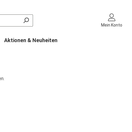
Mein Konto
Aktionen & Neuheiten
en.