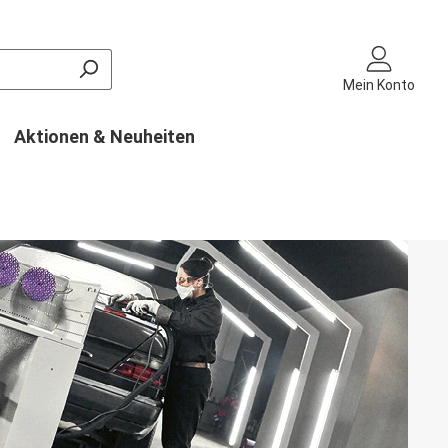
Mein Konto
Aktionen & Neuheiten