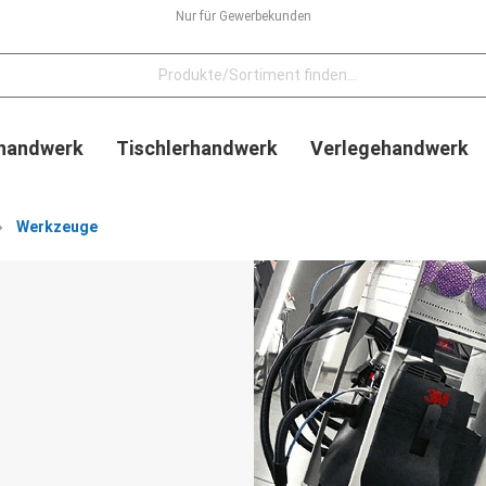
Nur für Gewerbekunden
handwerk
Tischlerhandwerk
Verlegehandwerk
Werkzeuge