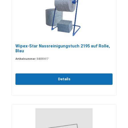
Wipex-Star Nassreinigungstuch 2195 auf Rolle,
Blau
Artikelnummer:
84000617
Details