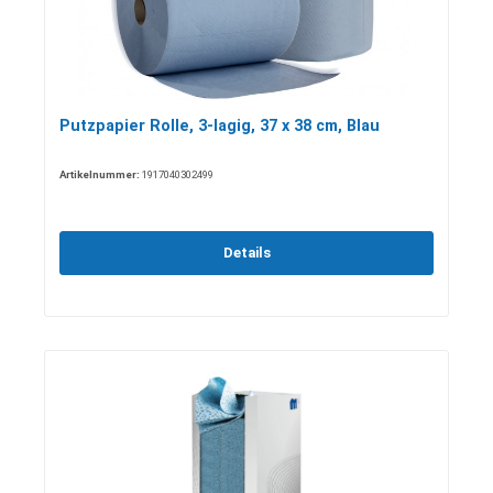
Putzpapier Rolle, 3-lagig, 37 x 38 cm, Blau
Artikelnummer:
1917040302499
Details