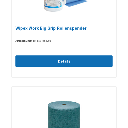
Wipex Work Big Grip Rollenspender
Artikelnummer:
1491855206
Details