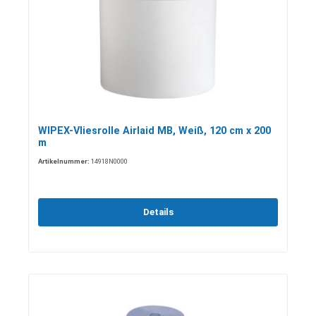
WIPEX-Vliesrolle Airlaid MB, Weiß, 120 cm x 200
m
Artikelnummer:
14918N0000
Details