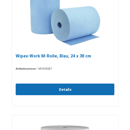
Wipex-Work M-Rolle, Blau, 24 x 38 cm
Artikelnummer:
1491855207
Details