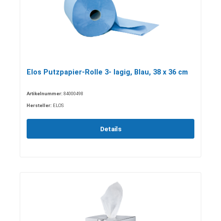
Elos Putzpapier-Rolle 3- lagig, Blau, 38 x 36 cm
Artikelnummer:
84000498
Hersteller:
ELOS
Details