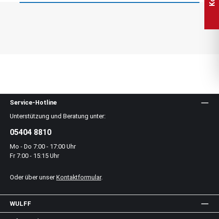
Service-Hotline
Unterstützung und Beratung unter:
05404 8810
Mo - Do 7:00 - 17:00 Uhr
Fr 7:00 - 15:15 Uhr
Oder über unser
Kontaktformular
.
WULFF