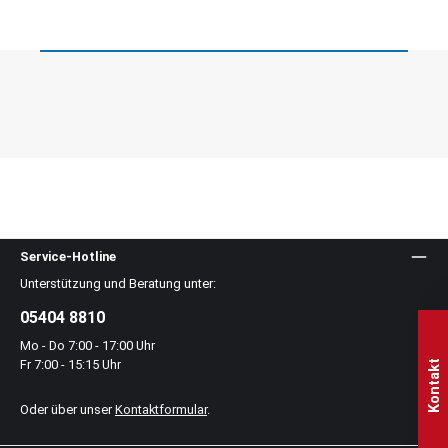
Service-Hotline
Unterstützung und Beratung unter:
05404 8810
Mo - Do 7:00 - 17:00 Uhr
Fr 7:00 - 15:15 Uhr
Kontakt
Oder über unser
Kontaktformular
.