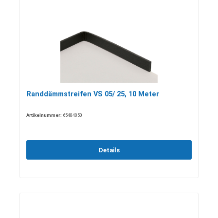
Randdämmstreifen VS 05/ 25, 10 Meter
Artikelnummer:
65484050
Details