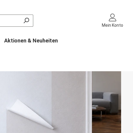
Mein Konto
Aktionen & Neuheiten