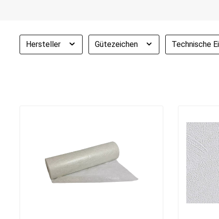
Hersteller
Gütezeichen
Technische E