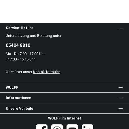
Service-Hotline
Unterstützung und Beratung unter:
05404 8810
Mo - Do 7:00 - 17:00 Uhr
Fr 7:00 - 15:15 Uhr
Oder über unser
Kontaktformular
.
WULFF
Informationen
Unsere Vorteile
WULFF im Internet