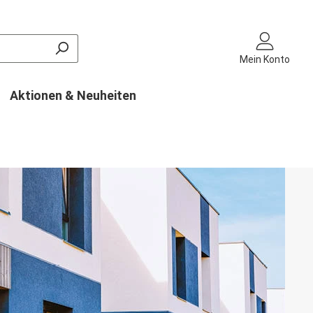
Mein Konto
Aktionen & Neuheiten