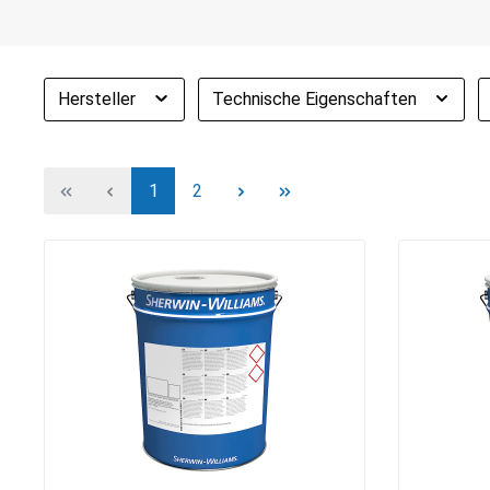
Hersteller
Technische Eigenschaften
1
2