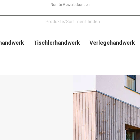
Nur für Gewerbekunden
handwerk
Tischlerhandwerk
Verlegehandwerk