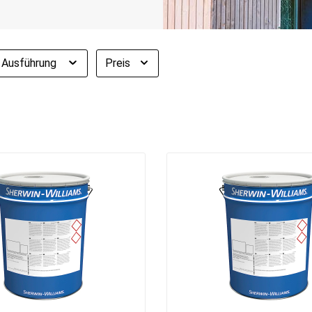
Ausführung
Preis