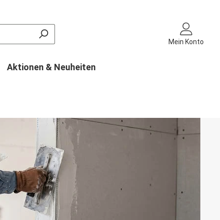
Mein Konto
Aktionen & Neuheiten