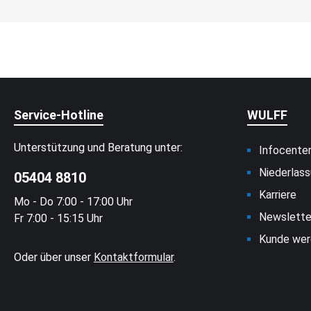
Service-Hotline
WULFF
Unterstützung und Beratung unter:
Infocente
Niederlas
05404 8810
Karriere
Mo - Do 7:00 - 17:00 Uhr
Newslette
Fr 7:00 - 15:15 Uhr
Kunde wer
Oder über unser
Kontaktformular
.