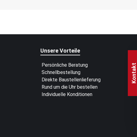
Unsere Vorteile
Persönliche Beratung
Kontakt
Schnellbestellung
Direkte Baustellenlieferung
Rund um die Uhr bestellen
Individuelle Konditionen