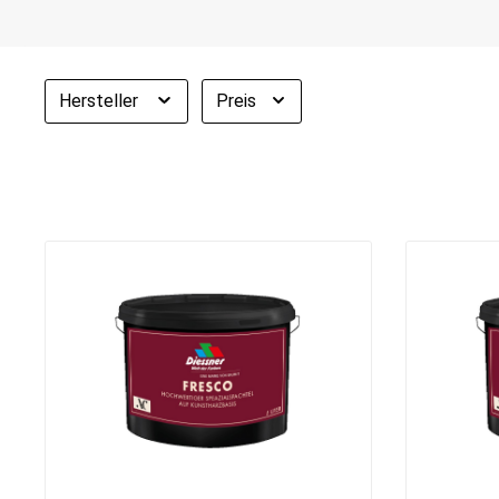
Hersteller
Preis