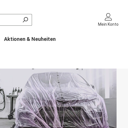
Mein Konto
Aktionen & Neuheiten