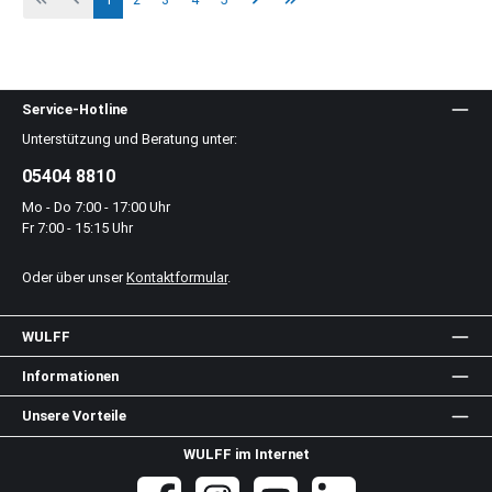
Service-Hotline
Unterstützung und Beratung unter:
05404 8810
Mo - Do 7:00 - 17:00 Uhr
Fr 7:00 - 15:15 Uhr
Oder über unser
Kontaktformular
.
WULFF
Informationen
Unsere Vorteile
WULFF im Internet