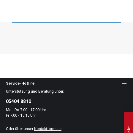
Service-Hotline
Unterstützung und Beratung unter:
05404 8810
Mo - Do 7:00 - 17:00 Uhr
Fr 7:00 - 15:15 Uhr
Oder über unser
Kontaktformular
.